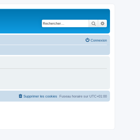
Rechercher
Recherche avancé
Connexion
Supprimer les cookies
Fuseau horaire sur
UTC+01:00