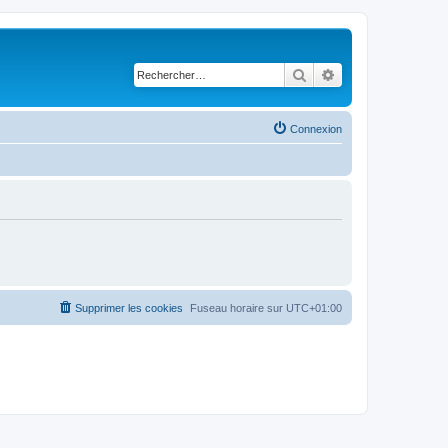
Rechercher
Recherche avancé
Connexion
Supprimer les cookies
Fuseau horaire sur
UTC+01:00