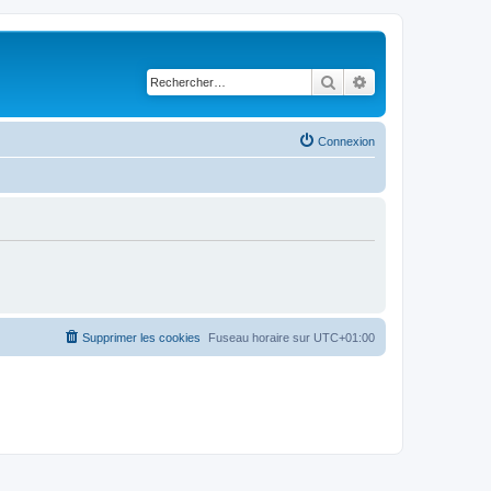
Rechercher
Recherche avancé
Connexion
Supprimer les cookies
Fuseau horaire sur
UTC+01:00