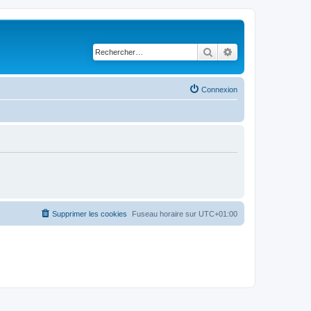
Rechercher
Recherche avancé
Connexion
Supprimer les cookies
Fuseau horaire sur
UTC+01:00