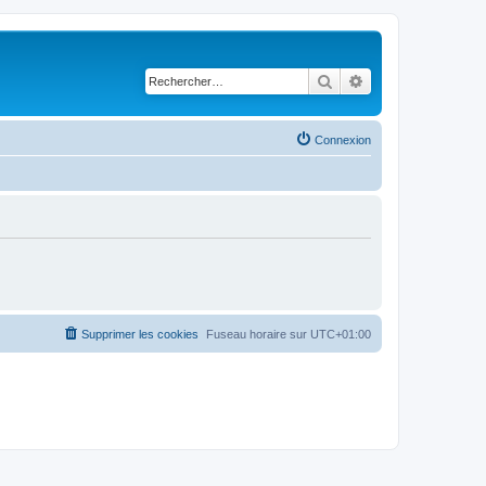
Rechercher
Recherche avancé
Connexion
Supprimer les cookies
Fuseau horaire sur
UTC+01:00