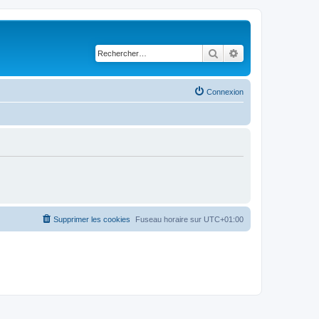
Rechercher
Recherche avancé
Connexion
Supprimer les cookies
Fuseau horaire sur
UTC+01:00