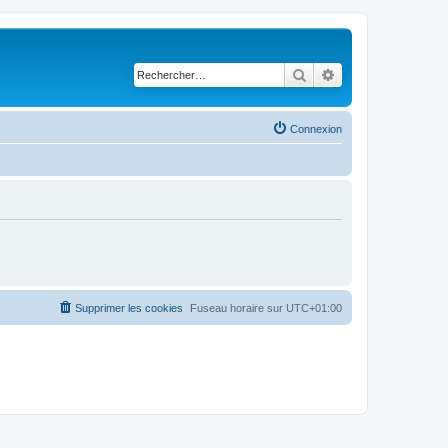
Rechercher
Recherche avancé
Connexion
Supprimer les cookies
Fuseau horaire sur
UTC+01:00