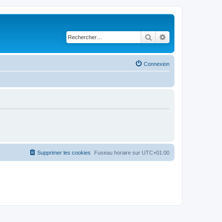
Rechercher
Recherche avancé
Connexion
Supprimer les cookies
Fuseau horaire sur
UTC+01:00