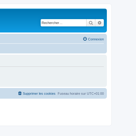
Rechercher
Recherche avancé
Connexion
Supprimer les cookies
Fuseau horaire sur
UTC+01:00