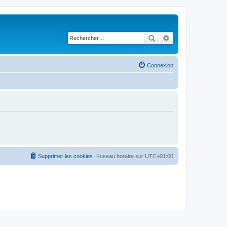
Rechercher
Recherche avancé
Connexion
Supprimer les cookies
Fuseau horaire sur
UTC+01:00