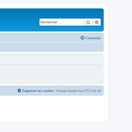
Rechercher
Recherche avancé
Connexion
Supprimer les cookies
Fuseau horaire sur
UTC+01:00