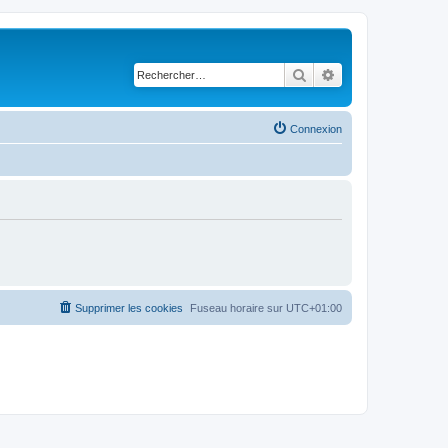
Rechercher
Recherche avancé
Connexion
Supprimer les cookies
Fuseau horaire sur
UTC+01:00