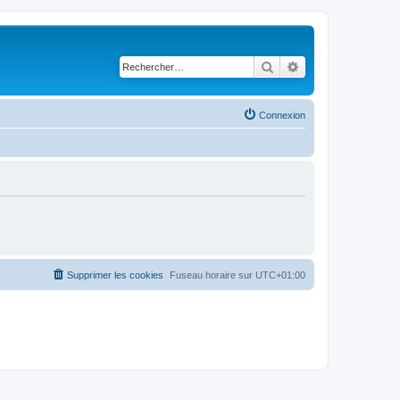
Rechercher
Recherche avancé
Connexion
Supprimer les cookies
Fuseau horaire sur
UTC+01:00