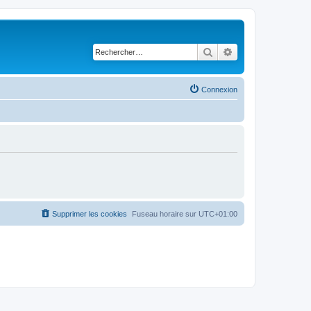
Rechercher
Recherche avancé
Connexion
Supprimer les cookies
Fuseau horaire sur
UTC+01:00