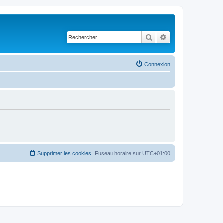
Rechercher
Recherche avancé
Connexion
Supprimer les cookies
Fuseau horaire sur
UTC+01:00