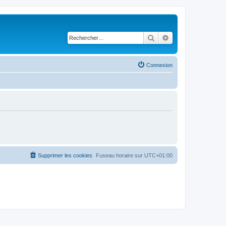
Rechercher
Recherche avancé
Connexion
Supprimer les cookies
Fuseau horaire sur
UTC+01:00