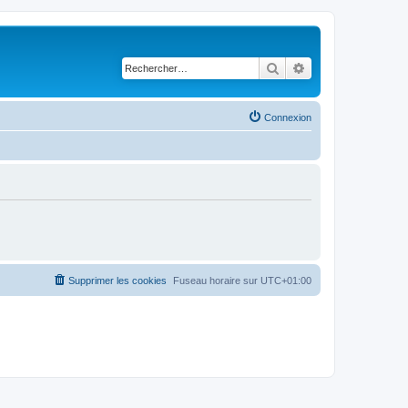
Rechercher
Recherche avancé
Connexion
Supprimer les cookies
Fuseau horaire sur
UTC+01:00