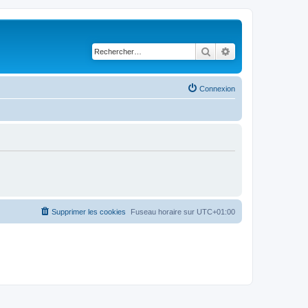
Rechercher
Recherche avancé
Connexion
Supprimer les cookies
Fuseau horaire sur
UTC+01:00