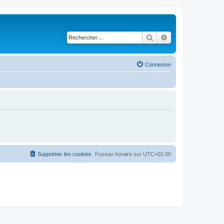
Rechercher
Recherche avancé
Connexion
Supprimer les cookies
Fuseau horaire sur
UTC+01:00