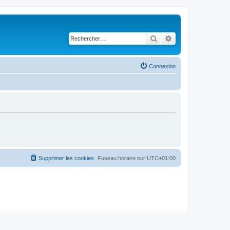
Rechercher
Recherche avancé
Connexion
Supprimer les cookies
Fuseau horaire sur
UTC+01:00