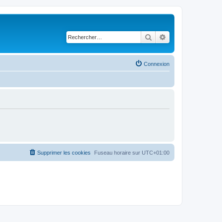
Rechercher
Recherche avancé
Connexion
Supprimer les cookies
Fuseau horaire sur
UTC+01:00