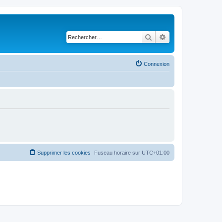
Rechercher
Recherche avancé
Connexion
Supprimer les cookies
Fuseau horaire sur
UTC+01:00