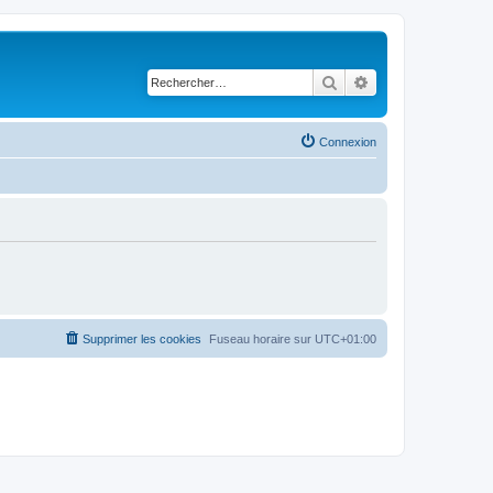
Rechercher
Recherche avancé
Connexion
Supprimer les cookies
Fuseau horaire sur
UTC+01:00