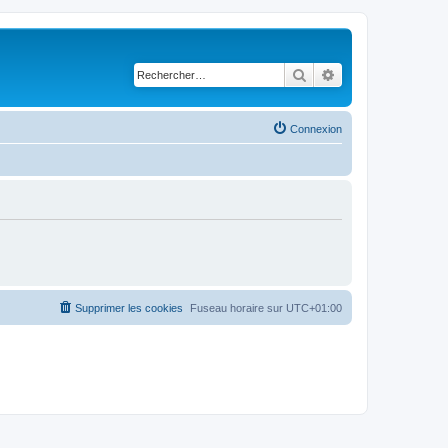
Rechercher
Recherche avancé
Connexion
Supprimer les cookies
Fuseau horaire sur
UTC+01:00