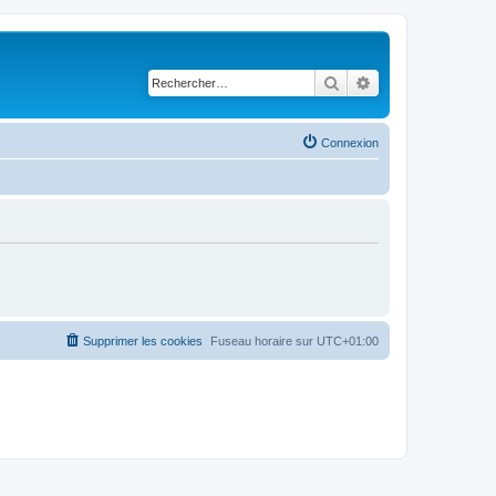
Rechercher
Recherche avancé
Connexion
Supprimer les cookies
Fuseau horaire sur
UTC+01:00