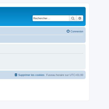
Rechercher
Recherche avancé
Connexion
Supprimer les cookies
Fuseau horaire sur
UTC+01:00