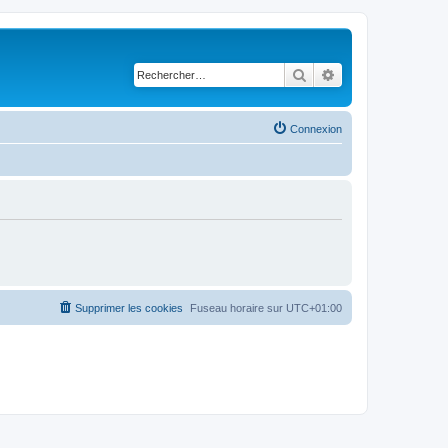
Rechercher
Recherche avancé
Connexion
Supprimer les cookies
Fuseau horaire sur
UTC+01:00