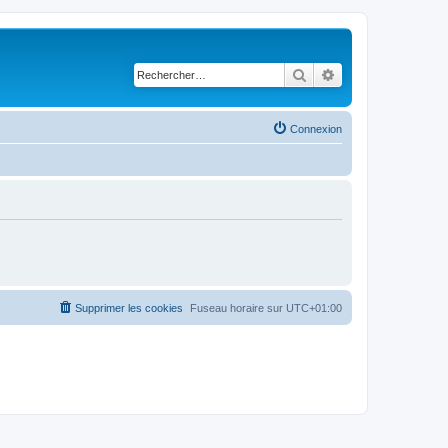
Rechercher
Recherche avancé
Connexion
Supprimer les cookies
Fuseau horaire sur
UTC+01:00