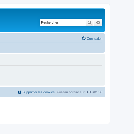
Rechercher
Recherche avancé
Connexion
Supprimer les cookies
Fuseau horaire sur
UTC+01:00