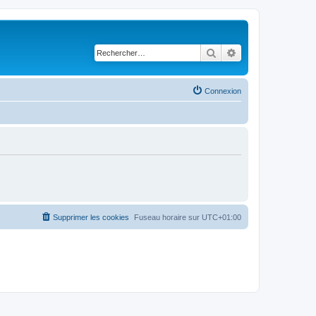
Rechercher
Recherche avancé
Connexion
Supprimer les cookies
Fuseau horaire sur
UTC+01:00