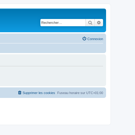
Rechercher
Recherche avancé
Connexion
Supprimer les cookies
Fuseau horaire sur
UTC+01:00