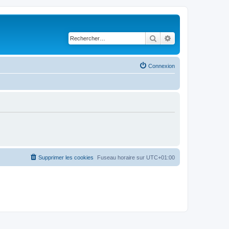
Rechercher
Recherche avancé
Connexion
Supprimer les cookies
Fuseau horaire sur
UTC+01:00