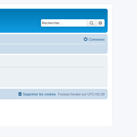
Rechercher
Recherche avancé
Connexion
Supprimer les cookies
Fuseau horaire sur
UTC+01:00