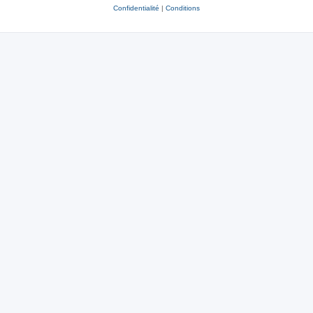
Confidentialité
|
Conditions