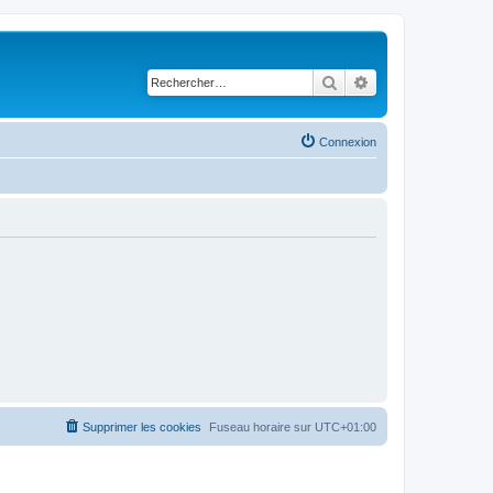
Rechercher
Recherche avancé
Connexion
Supprimer les cookies
Fuseau horaire sur
UTC+01:00