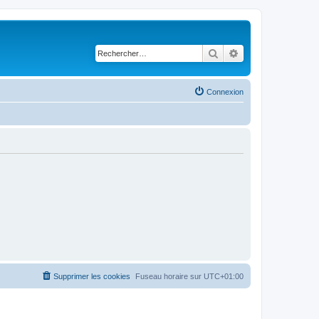
Rechercher
Recherche avancé
Connexion
Supprimer les cookies
Fuseau horaire sur
UTC+01:00