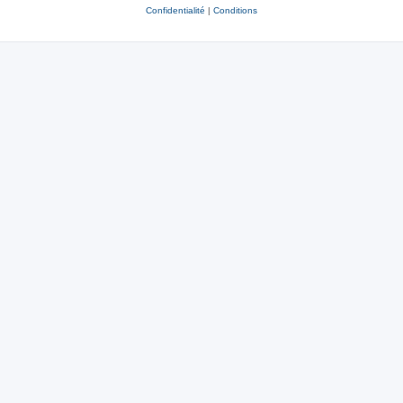
Confidentialité
|
Conditions