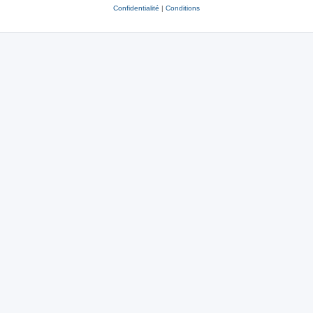
Confidentialité
|
Conditions