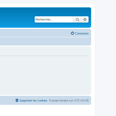
Rechercher
Recherche avancé
Connexion
Supprimer les cookies
Fuseau horaire sur
UTC+01:00