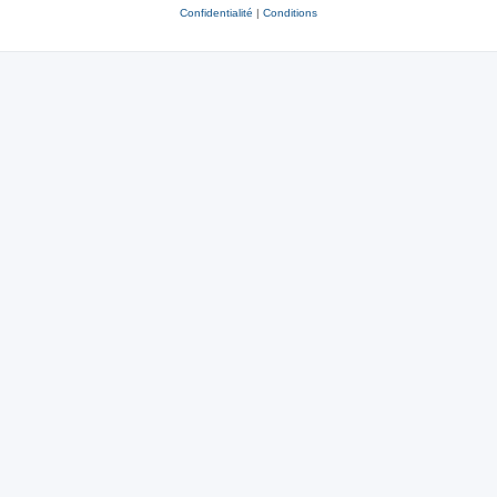
Confidentialité
|
Conditions