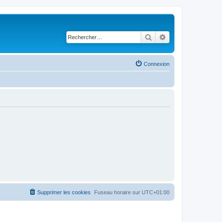
Rechercher
Recherche avancé
Connexion
Supprimer les cookies
Fuseau horaire sur
UTC+01:00