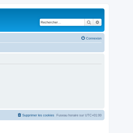
Rechercher
Recherche avancé
Connexion
Supprimer les cookies
Fuseau horaire sur
UTC+01:00