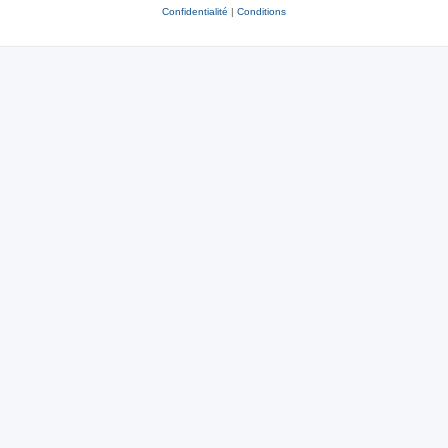
Confidentialité
|
Conditions