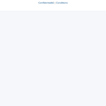
Confidentialité
|
Conditions