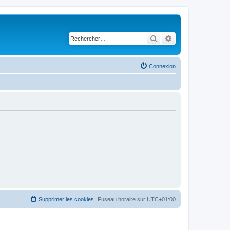
Rechercher
Recherche avancé
Connexion
Supprimer les cookies
Fuseau horaire sur
UTC+01:00