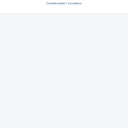
Confidentialité
|
Conditions