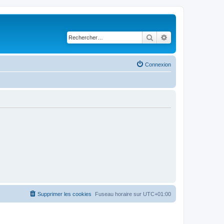
Rechercher
Recherche avancé
Connexion
Supprimer les cookies
Fuseau horaire sur
UTC+01:00