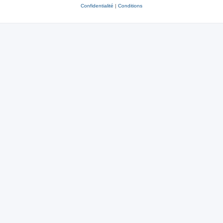
Confidentialité
|
Conditions