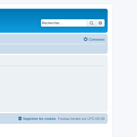
Rechercher
Recherche avancé
Connexion
Supprimer les cookies
Fuseau horaire sur
UTC+01:00