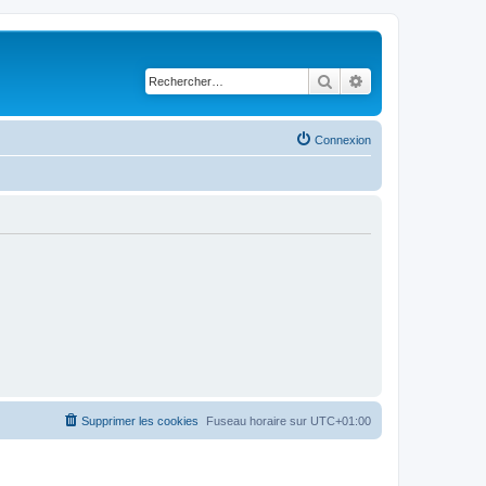
Rechercher
Recherche avancé
Connexion
Supprimer les cookies
Fuseau horaire sur
UTC+01:00