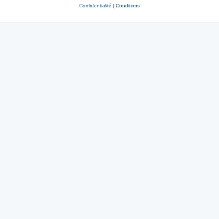
Confidentialité
|
Conditions