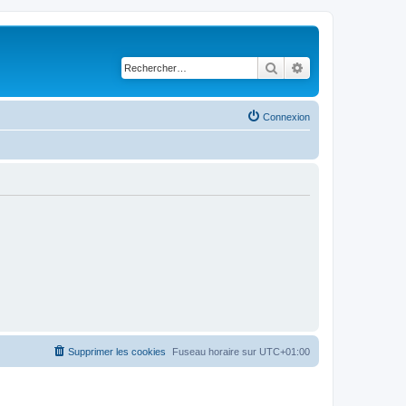
Rechercher
Recherche avancé
Connexion
Supprimer les cookies
Fuseau horaire sur
UTC+01:00