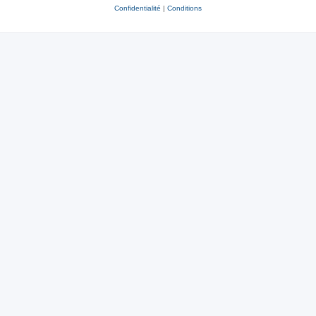
Confidentialité
|
Conditions