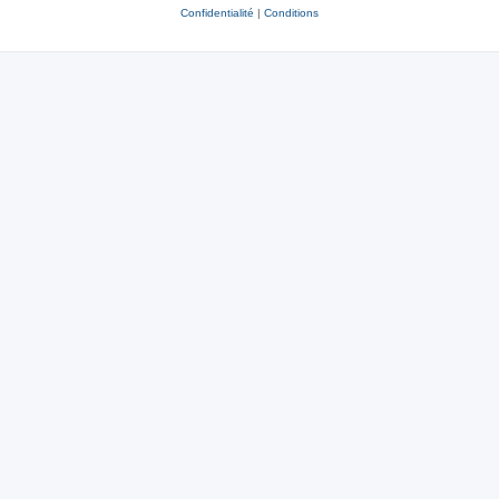
Confidentialité
|
Conditions