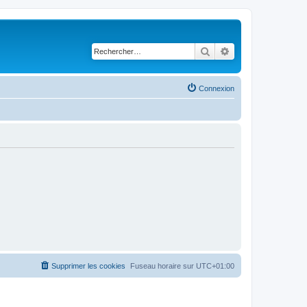
Rechercher
Recherche avancé
Connexion
Supprimer les cookies
Fuseau horaire sur
UTC+01:00