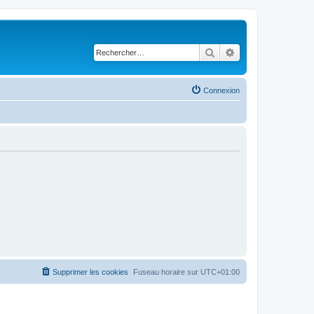
Rechercher
Recherche avancé
Connexion
Supprimer les cookies
Fuseau horaire sur
UTC+01:00