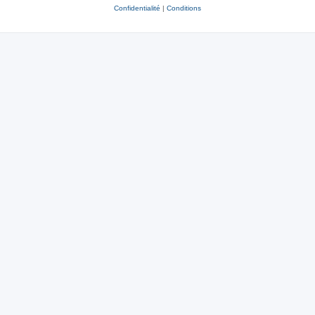
Confidentialité
|
Conditions