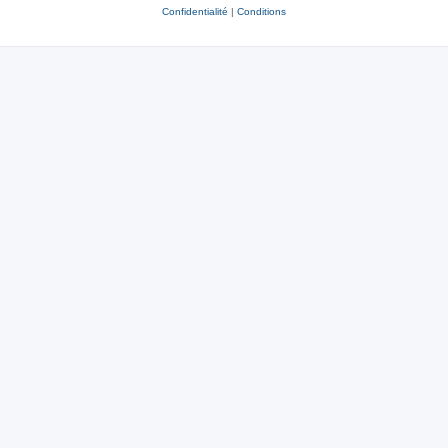
Confidentialité
|
Conditions