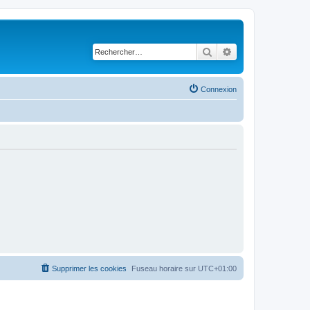
Rechercher
Recherche avancé
Connexion
Supprimer les cookies
Fuseau horaire sur
UTC+01:00