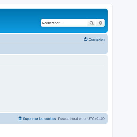
Rechercher
Recherche avancé
Connexion
Supprimer les cookies
Fuseau horaire sur
UTC+01:00