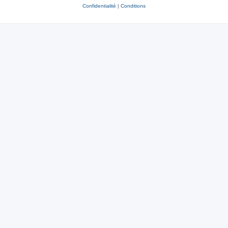
Confidentialité
|
Conditions