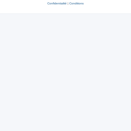
Confidentialité
|
Conditions