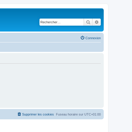
Rechercher
Recherche avancé
Connexion
Supprimer les cookies
Fuseau horaire sur
UTC+01:00