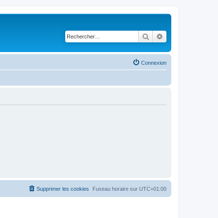
Rechercher
Recherche avancé
Connexion
Supprimer les cookies
Fuseau horaire sur
UTC+01:00