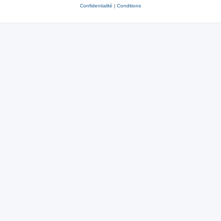
Confidentialité
|
Conditions