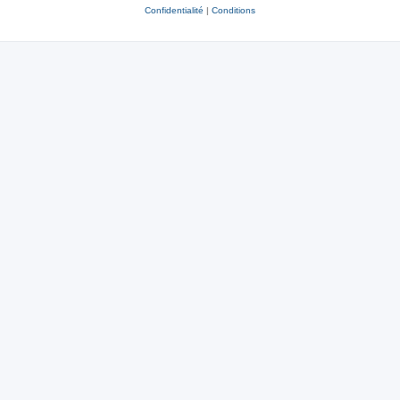
Confidentialité
|
Conditions