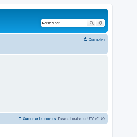
Rechercher
Recherche avancé
Connexion
Supprimer les cookies
Fuseau horaire sur
UTC+01:00